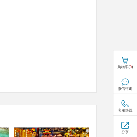
购物车(
0
)
微信咨询
客服热线
分享