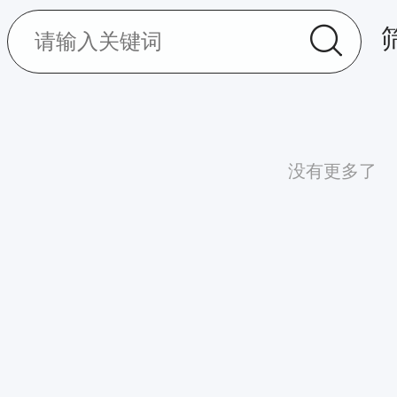
没有更多了