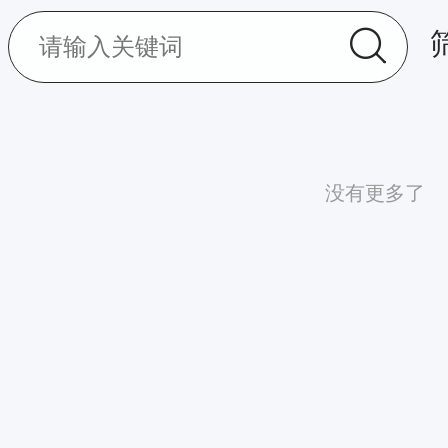
没有更多了