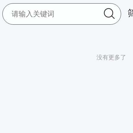
没有更多了