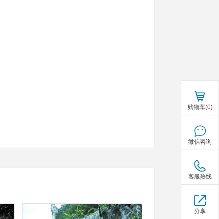
购物车(
0
)
微信咨询
客服热线
分享