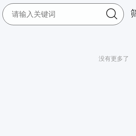
没有更多了