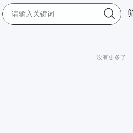
没有更多了