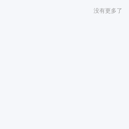
没有更多了