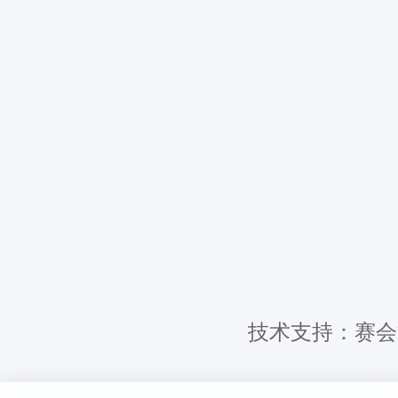
技术支持：赛会